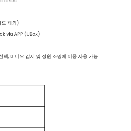
atteries
카드 제외)
ack via APP (UBox)
 선택, 비디오 감시 및 정원 조명에 이중 사용 가능