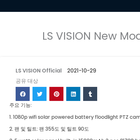
LS VISION New Mod
LS VISION Official
2021-10-29
공유 대상
주요 기능:
1. 1080p wifi solar powered battery floodlight PTZ c
2. 팬 및 틸트: 팬 355도 및 틸트 90도