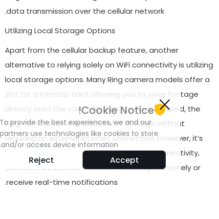
↓
اتصل بنا