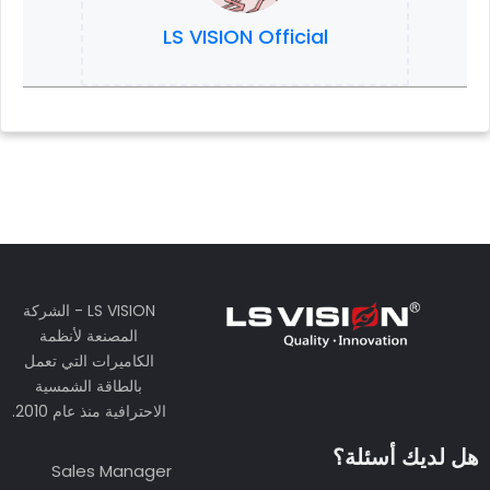
الدعم الفني