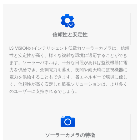
信頼性と安定性
LS VISIONのインテリジェント低電力ソーラーカメラは、信頼
性と安定性が高く、様々な複雑な環境に適応することができ
ます。ソーラーパネルは、十分な日照があれば監視機器に電
力を供給でき、余剰電力を蓄え、夜間や雨天時に監視機器に
電力を供給することもできます。省エネルギーで環境に優し
く、信頼性が高く安定した監視ソリューションは、より多く
のユーザーに支持されるでしょう。
ソーラーカメラの特徴