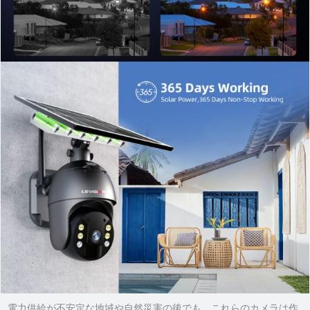
電力供給が不安定な地域や自然災害の後でも、これらのカメラは作