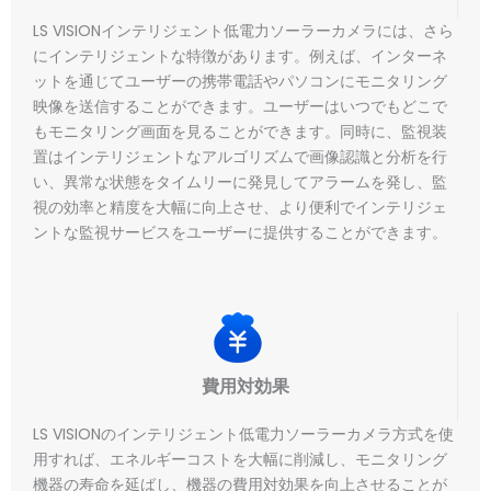
LS VISIONインテリジェント低電力ソーラーカメラには、さら
にインテリジェントな特徴があります。例えば、インターネ
ットを通じてユーザーの携帯電話やパソコンにモニタリング
映像を送信することができます。ユーザーはいつでもどこで
もモニタリング画面を見ることができます。同時に、監視装
置はインテリジェントなアルゴリズムで画像認識と分析を行
い、異常な状態をタイムリーに発見してアラームを発し、監
視の効率と精度を大幅に向上させ、より便利でインテリジェ
ントな監視サービスをユーザーに提供することができます。
費用対効果
LS VISIONのインテリジェント低電力ソーラーカメラ方式を使
用すれば、エネルギーコストを大幅に削減し、モニタリング
機器の寿命を延ばし、機器の費用対効果を向上させることが