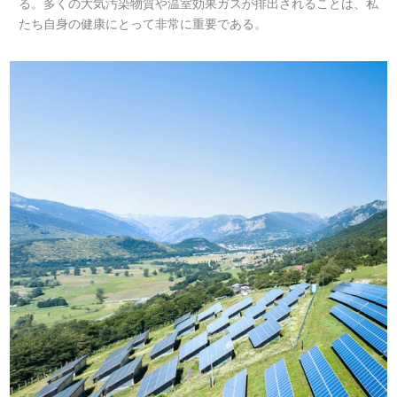
る。多くの大気汚染物質や温室効果ガスが排出されることは、私
たち自身の健康にとって非常に重要である。