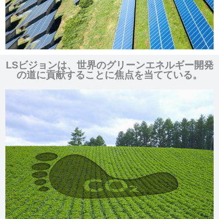
LSビジョンは、世界のグリーンエネルギー開発
の道に貢献することに焦点を当てている。