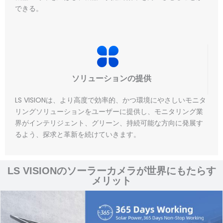
できる。
ソリューションの提供
LS VISIONは、より高度で効率的、かつ環境にやさしいモニタ
リングソリューションをユーザーに提供し、モニタリング業
界がインテリジェント、グリーン、持続可能な方向に発展す
るよう、探求と革新を続けていきます。
LS VISIONのソーラーカメラが世界にもたらす
メリット