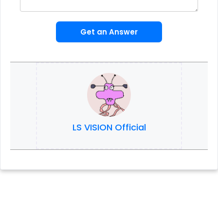
Get an Answer
LS VISION Official