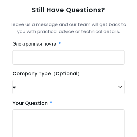
Still Have Questions?
Leave us a message and our team will get back to
you with practical advice or technical details.
Электронная почта
Company Type（Optional）
Your Question