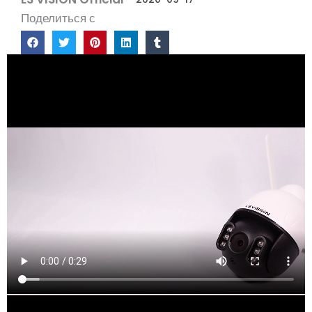
Поделиться с