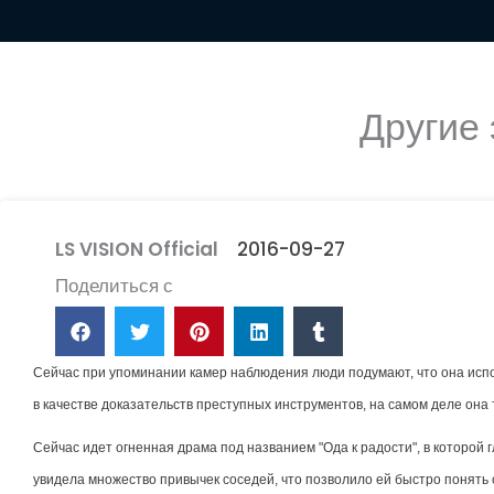
Другие
LS VISION Official
2016-09-27
Поделиться с
Сейчас при упоминании камер наблюдения люди подумают, что она исп
в качестве доказательств преступных инструментов, на самом деле она
Сейчас идет огненная драма под названием "Ода к радости", в которой 
увидела множество привычек соседей, что позволило ей быстро понять