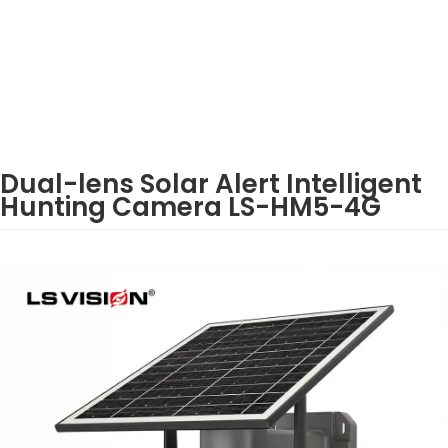
Dual-lens Solar Alert Intelligent
Hunting Camera LS-HM5-4G