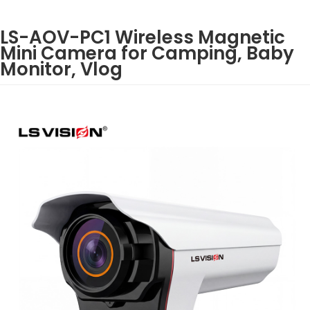
LS-AOV-PC1 Wireless Magnetic
Mini Camera for Camping, Baby
Monitor, Vlog