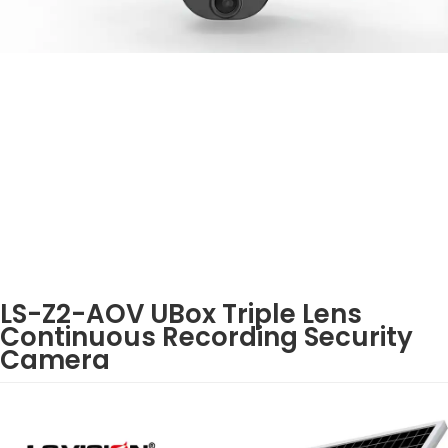
LS-Z2-AOV UBox Triple Lens
Continuous Recording Security
Camera