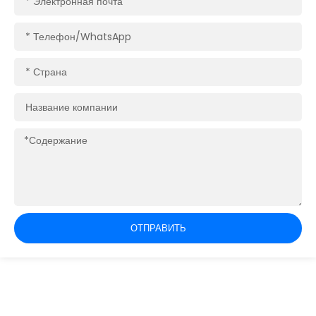
почта
Телефон/WhatsApp
Страна
Название
компании
Содержание
ОТПРАВИТЬ