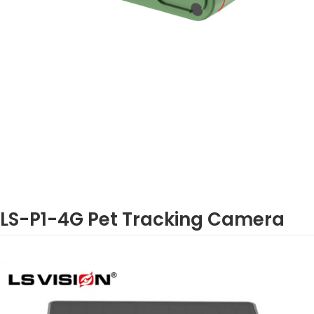
LS-P1-4G Pet Tracking Camera