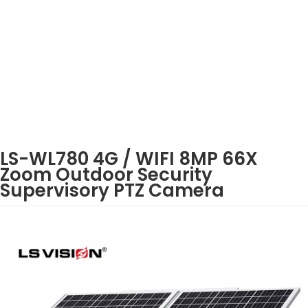
LS-WL780 4G / WIFI 8MP 66X
Zoom Outdoor Security
Supervisory PTZ Camera