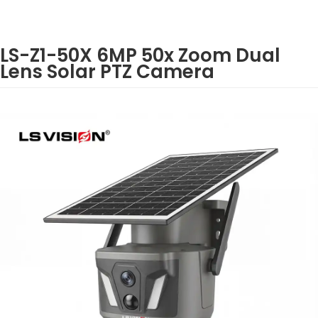
LS-Z1-50X 6MP 50x Zoom Dual
Lens Solar PTZ Camera