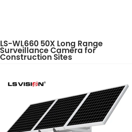
LS-WL660 50X Long Range
Surveillance Camera​ for
Construction Sites