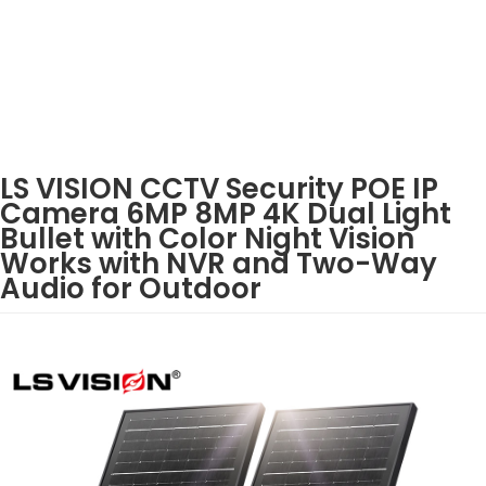
LS VISION CCTV Security POE IP
Camera 6MP 8MP 4K Dual Light
Bullet with Color Night Vision
Works with NVR and Two-Way
Audio for Outdoor