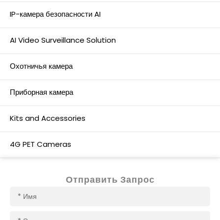
IP-камера безопасности AI
AI Video Surveillance Solution
Охотничья камера
Приборная камера
Kits and Accessories
4G PET Cameras
Отправить Запрос
Имя
Электронная