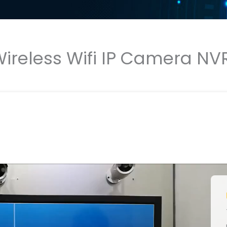
Wireless Wifi IP Camera N