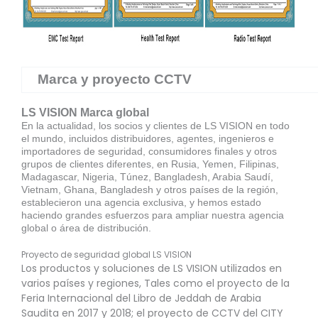
Marca y proyecto CCTV
LS VISION Marca global
En la actualidad, los socios y clientes de LS VISION en todo
el mundo, incluidos distribuidores, agentes, ingenieros e
importadores de seguridad, consumidores finales y otros
grupos de clientes diferentes, en Rusia, Yemen, Filipinas,
Madagascar, Nigeria, Túnez, Bangladesh, Arabia Saudí,
Vietnam, Ghana, Bangladesh y otros países de la región,
establecieron una agencia exclusiva, y hemos estado
haciendo grandes esfuerzos para ampliar nuestra agencia
global o área de distribución.
Proyecto de seguridad global LS VISION
Los productos y soluciones de LS VISION utilizados en
varios países y regiones, Tales como el proyecto de la
Feria Internacional del Libro de Jeddah de Arabia
Saudita en 2017 y 2018; el proyecto de CCTV del CITY