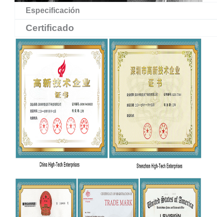
Especificación
Certificado