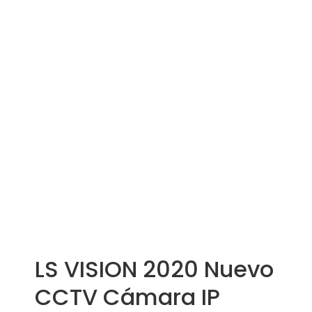
LS VISION 2020 Nuevo
CCTV Cámara IP