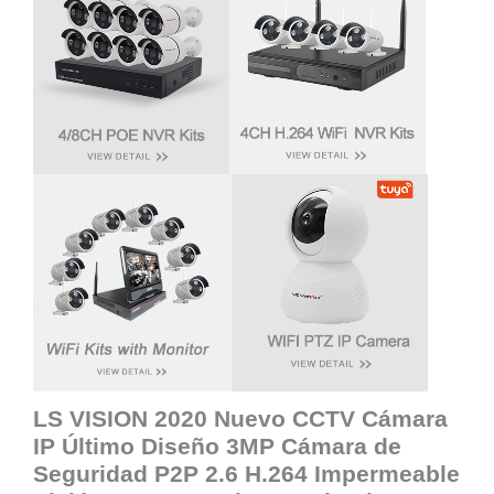
LS VISION 2020 Nuevo CCTV Cámara
IP Último Diseño 3MP Cámara de
Seguridad P2P 2.6 H.264 Impermeable