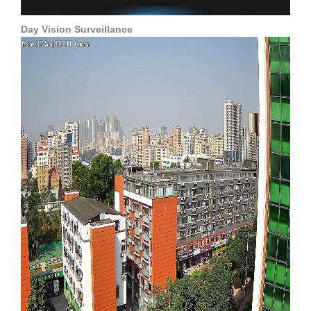
Day Vision Surveillance