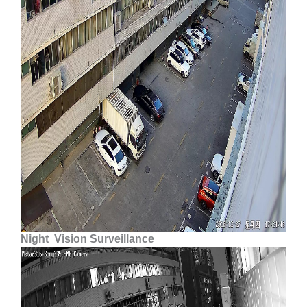
Night
Vision Surveillance