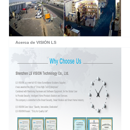
Acerca de
VISIÓN LS