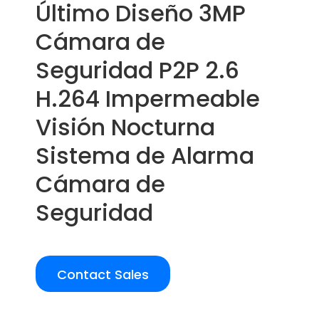
Último Diseño 3MP
Cámara de
Seguridad P2P 2.6
H.264 Impermeable
Visión Nocturna
Sistema de Alarma
Cámara de
Seguridad
Contact Sales