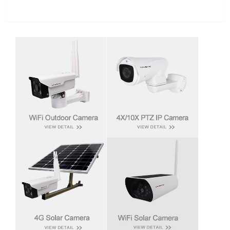
Overview