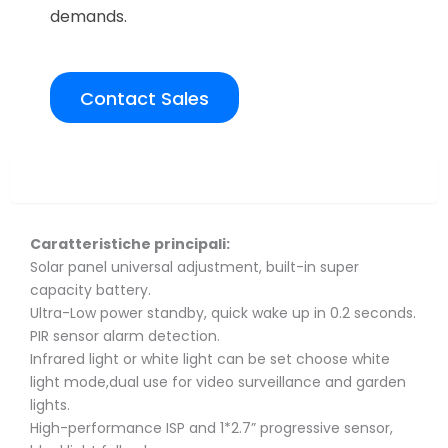
demands.
Contact Sales
Overview
Caratteristiche principali:
Solar panel universal adjustment, built-in super
capacity battery.
Ultra-Low power standby, quick wake up in 0.2 seconds.
PIR sensor alarm detection.
Infrared light or white light can be set choose white
light mode,dual use for video surveillance and garden
lights.
High-performance ISP and 1*2.7” progressive sensor,