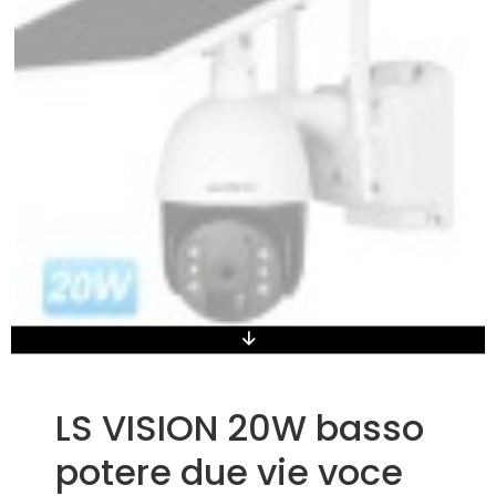
LS VISION 20W basso
potere due vie voce