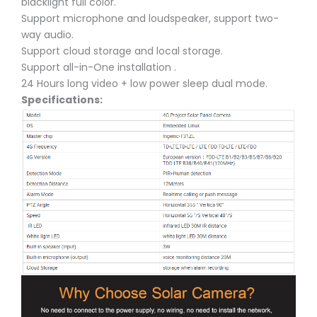
blacklight full color.
Support microphone and loudspeaker, support two-
way audio.
Support cloud storage and local storage.
Support all-in-One installation .
24 Hours long video + low power sleep dual mode.
Specifications: