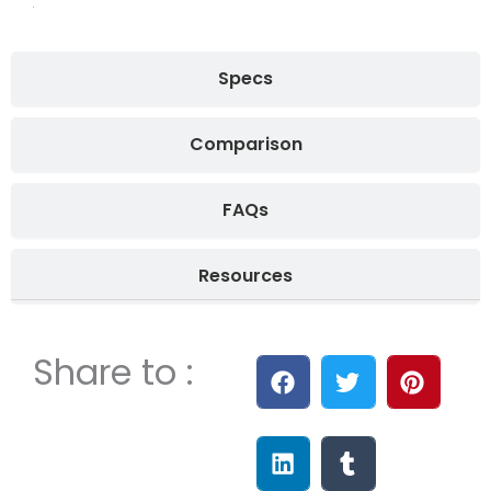
Specs
Comparison
FAQs
Resources
Share to :