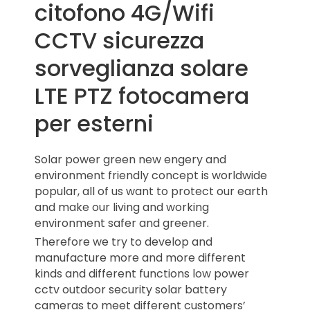
citofono 4G/Wifi
CCTV sicurezza
sorveglianza solare
LTE PTZ fotocamera
per esterni
Solar power green new engery and
environment friendly concept is worldwide
popular, all of us want to protect our earth
and make our living and working
environment safer and greener.
Therefore we try to develop and
manufacture more and more different
kinds and different functions low power
cctv outdoor security solar battery
cameras to meet different customers’