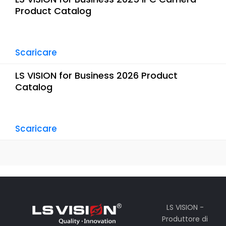
Product Catalog
Scaricare
LS VISION for Business 2026 Product
Catalog
Scaricare
LS VISION -
Produttore di