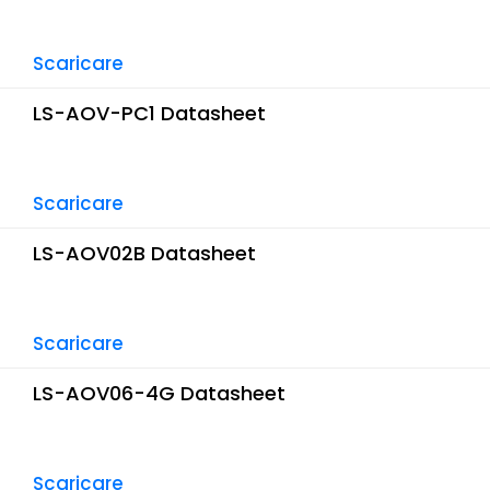
Telecamera da cruscotto
Telecamera da caccia
Scaricare
LS-AOV-PC1 Datasheet
Scaricare
LS-AOV02B Datasheet
Scaricare
LS-AOV06-4G Datasheet
Scaricare