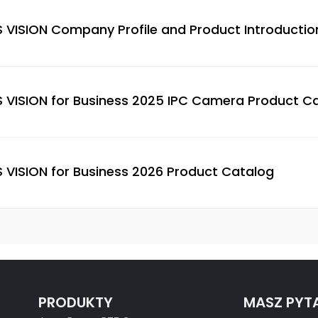
S VISION Company Profile and Product Introductio
S VISION for Business 2025 IPC Camera Product C
S VISION for Business 2026 Product Catalog
PRODUKTY
MASZ PYT