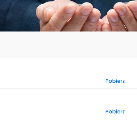
Pobierz
Pobierz