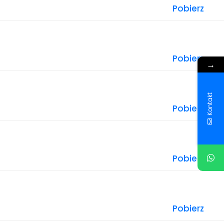
Pobierz
Pobierz
→
Kontakt
Pobierz
Pobierz
Pobierz