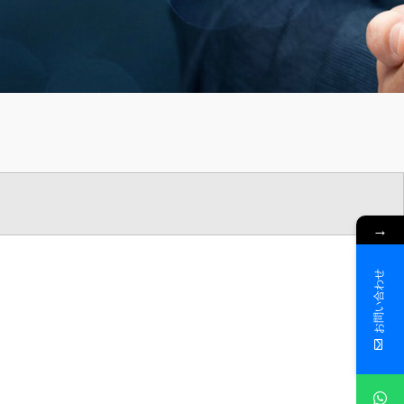
→
お問い合わせ