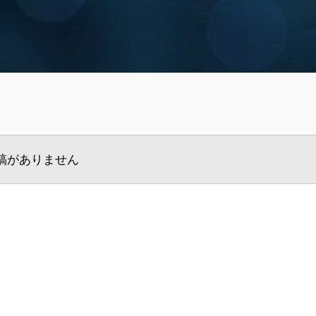
稿がありません