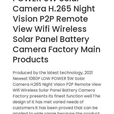
Camera H.265 Night
Vision P2P Remote
View Wifi Wireless
Solar Panel Battery
Camera Factory Main
Products
Produced by the latest technology, 2021
Newest 1080P LOW POWER 5W Solar
Camera H.265 Night Vision P2P Remote View
Wifi Wireless Solar Panel Battery Camera
Factory presents its finest function well.The
design of it has met varied needs of
customers.It has been proved that can be
applied to wide range because the product