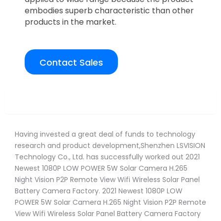
embodies superb characteristic than other
products in the market.
Contact Sales
Overview
Having invested a great deal of funds to technology
research and product development,Shenzhen LSVISION
Technology Co., Ltd. has successfully worked out 2021
Newest 1080P LOW POWER 5W Solar Camera H.265
Night Vision P2P Remote View Wifi Wireless Solar Panel
Battery Camera Factory. 2021 Newest 1080P LOW
POWER 5W Solar Camera H.265 Night Vision P2P Remote
View Wifi Wireless Solar Panel Battery Camera Factory