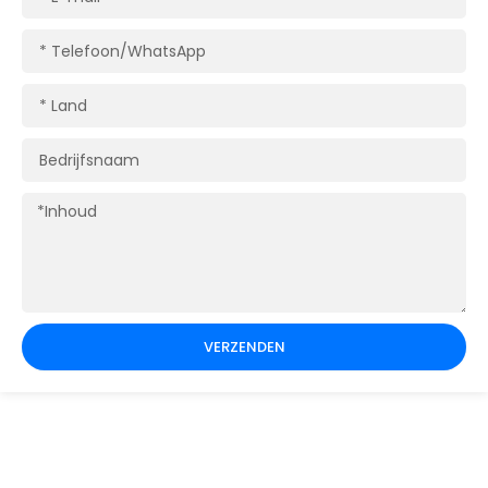
mail
Telefoon/WhatsApp
Land
Bedrijfsnaam
Inhoud
VERZENDEN