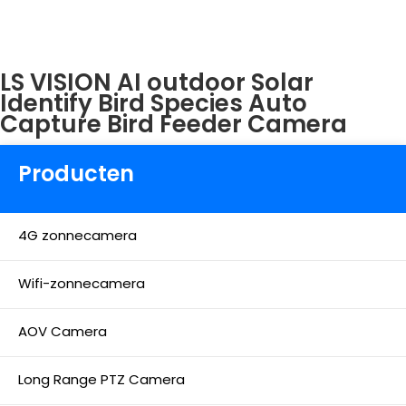
LS VISION AI outdoor Solar
Identify Bird Species Auto
Capture Bird Feeder Camera
Producten
4G zonnecamera
Wifi-zonnecamera
AOV Camera
Long Range PTZ Camera