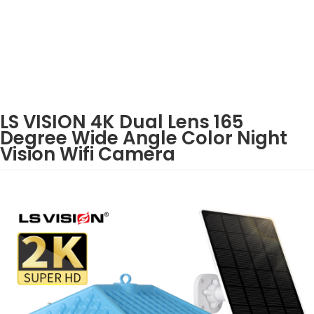
LS VISION 4K Dual Lens 165
Degree Wide Angle Color Night
Vision Wifi Camera