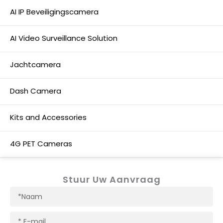
AI IP Beveiligingscamera
AI Video Surveillance Solution
Jachtcamera
Dash Camera
Kits and Accessories
4G PET Cameras
Stuur Uw Aanvraag
Naam
E-