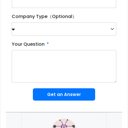
Company Type（Optional）
Your Question
Get an Answer