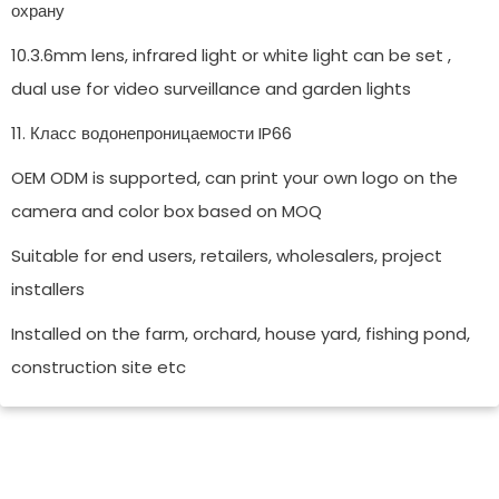
охрану
10.3.6mm lens, infrared light or white light can be set ,
dual use for video surveillance and garden lights
11. Класс водонепроницаемости IP66
OEM ODM is supported, can print your own logo on the
camera and color box based on MOQ
Suitable for end users, retailers, wholesalers, project
installers
Installed on the farm, orchard, house yard, fishing pond,
construction site etc