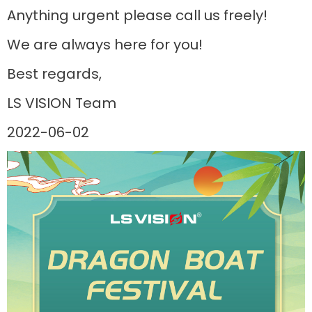
Anything urgent please call us freely!
We are always here for you!
Best regards,
LS VISION Team
2022-06-02