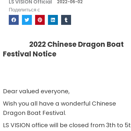
LS VISION Official
2022-06-02
Поделиться с
2022 Chinese Dragon Boat
Festival Notice
Dear valued everyone,
Wish you all have a wonderful Chinese
Dragon Boat Festival.
LS VISION office will be closed from 3th to 