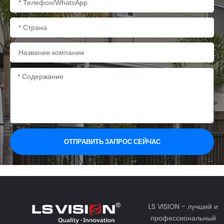
Страна
Название
компании
Содержание
ОТПРАВИТЬ ЗАПРОС СЕЙЧАС
LS VISION - лучший и
профессиональный