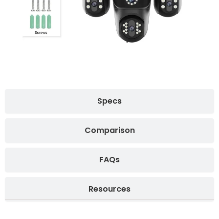
Specs
Comparison
FAQs
Resources