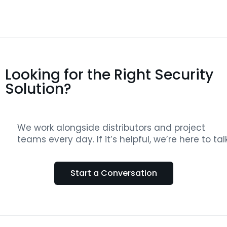
Looking for the Right Security
Solution?
We work alongside distributors and project
teams every day. If it’s helpful, we’re here to talk
Start a Conversation