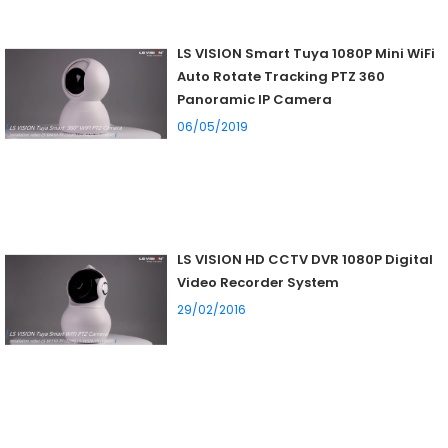
LS VISION Smart Tuya 1080P Mini WiFi
Auto Rotate Tracking PTZ 360
Panoramic IP Camera
06/05/2019
LS VISION HD CCTV DVR 1080P Digital
Video Recorder System
29/02/2016