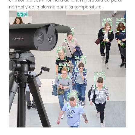
normal y de la alarma por alta temperatura.