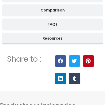
Comparison
FAQs
Resources
Share to :