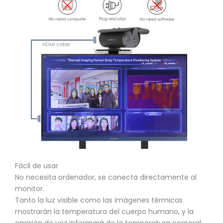
Fácil de usar
No necesita ordenador, se conecta directamente al
monitor.
Tanto la luz visible como las imágenes térmicas
mostrarán la temperatura del cuerpo humano, y la
emisión de voz informará de la temperatura corporal