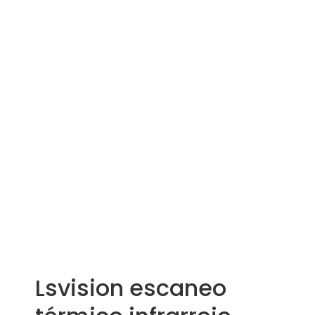
Lsvision escaneo