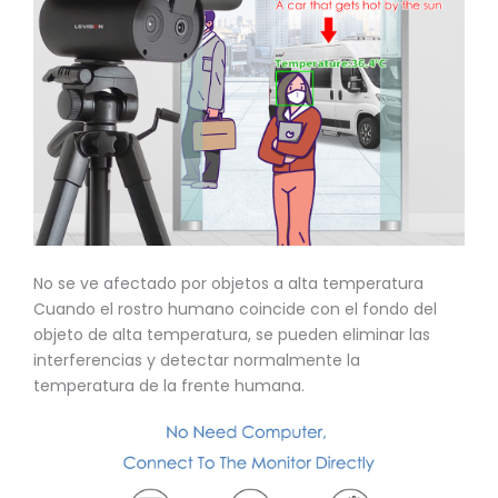
No se ve afectado por objetos a alta temperatura
Cuando el rostro humano coincide con el fondo del
objeto de alta temperatura, se pueden eliminar las
interferencias y detectar normalmente la
temperatura de la frente humana.