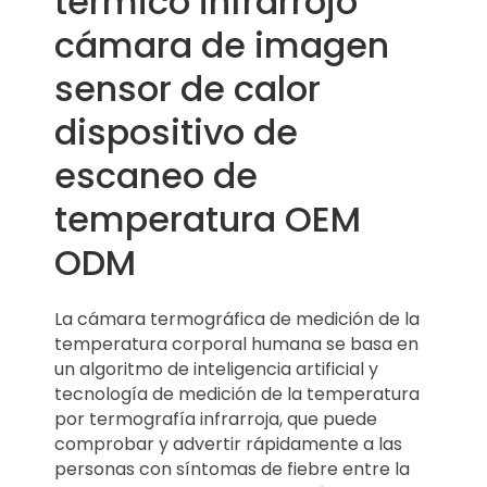
térmico infrarrojo
cámara de imagen
sensor de calor
dispositivo de
escaneo de
temperatura OEM
ODM
La cámara termográfica de medición de la
temperatura corporal humana se basa en
un algoritmo de inteligencia artificial y
tecnología de medición de la temperatura
por termografía infrarroja, que puede
comprobar y advertir rápidamente a las
personas con síntomas de fiebre entre la