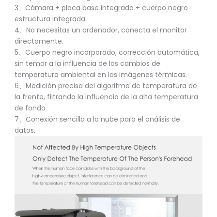
3、Cámara + placa base integrada + cuerpo negro
estructura integrada.
4、No necesitas un ordenador, conecta el monitor
directamente.
5、Cuerpo negro incorporado, corrección automática,
sin temor a la influencia de los cambios de
temperatura ambiental en las imágenes térmicas.
6、Medición precisa del algoritmo de temperatura de
la frente, filtrando la influencia de la alta temperatura
de fondo.
7、Conexión sencilla a la nube para el análisis de
datos.