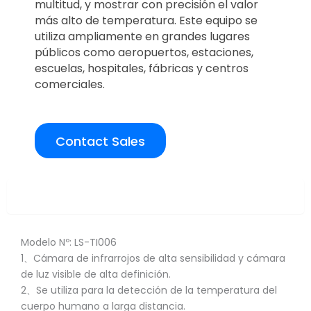
multitud, y mostrar con precisión el valor
más alto de temperatura. Este equipo se
utiliza ampliamente en grandes lugares
públicos como aeropuertos, estaciones,
escuelas, hospitales, fábricas y centros
comerciales.
Contact Sales
Overview
Modelo Nº: LS-TI006
1、Cámara de infrarrojos de alta sensibilidad y cámara
de luz visible de alta definición.
2、Se utiliza para la detección de la temperatura del
cuerpo humano a larga distancia.