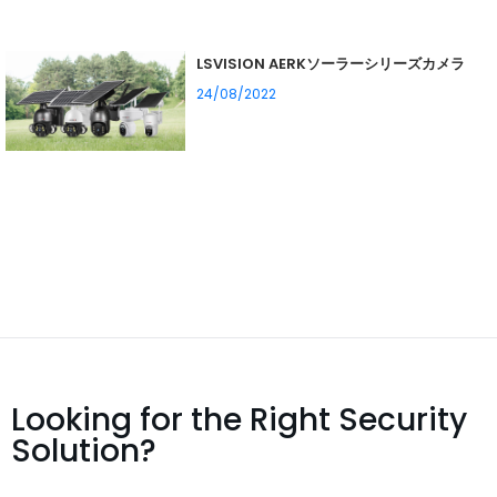
LSVISION AERKソーラーシリーズカメラ
24/08/2022
Looking for the Right Security
Solution?