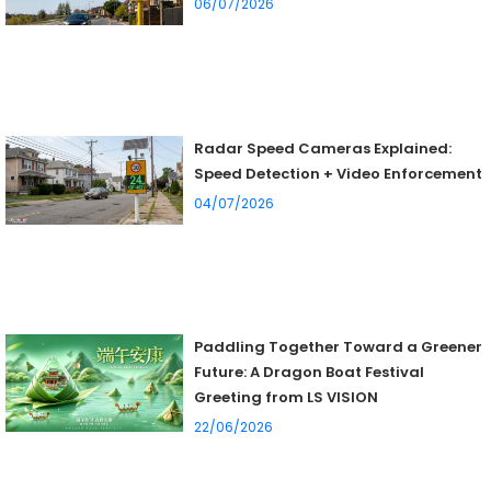
06/07/2026
Radar Speed Cameras Explained:
Speed Detection + Video Enforcement
04/07/2026
Paddling Together Toward a Greener
Future: A Dragon Boat Festival
Greeting from LS VISION
22/06/2026