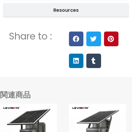
Resources
Share to :
関連商品