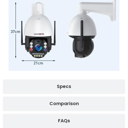
Specs
Comparison
FAQs