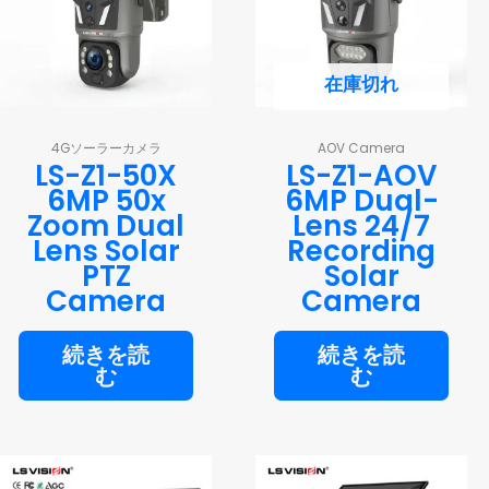
在庫切れ
4Gソーラーカメラ
AOV Camera
LS-Z1-50X
LS-Z1-AOV
6MP 50x
6MP Dual-
Zoom Dual
Lens 24/7
Lens Solar
Recording
PTZ
Solar
Camera
Camera
続きを読
続きを読
む
む