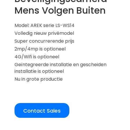
Mens Volgen Buiten
Model: AREK serie LS-WS14
Volledig nieuw privémodel
Super concurrerende prijs
2mp/4mp is optioneel
4G/Wifi is optioneel
Geïntegreerde installatie en gescheiden
installatie is optioneel
Nu in grote productie
Contact Sales