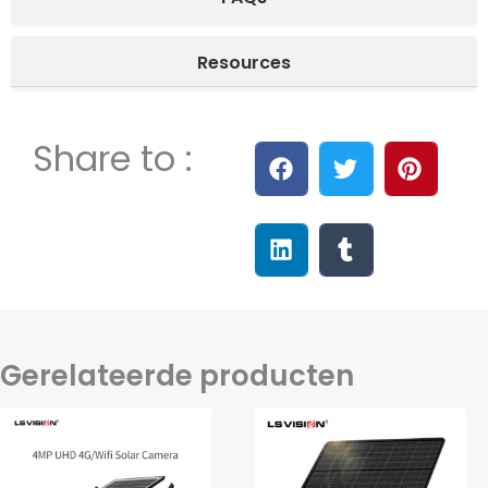
Resources
Share to :
Gerelateerde producten