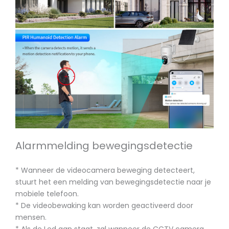
Alarmmelding bewegingsdetectie
* Wanneer de videocamera beweging detecteert,
stuurt het een melding van bewegingsdetectie naar je
mobiele telefoon.
* De videobewaking kan worden geactiveerd door
mensen.