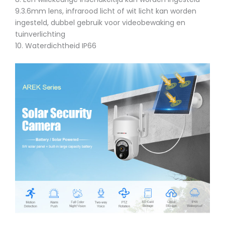
9.3.6mm lens, infrarood licht of wit licht kan worden
ingesteld, dubbel gebruik voor videobewaking en
tuinverlichting
10. Waterdichtheid IP66