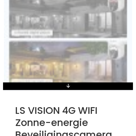
LS VISION 4G WIFI
Zonne-energie
Beveiligingscamera