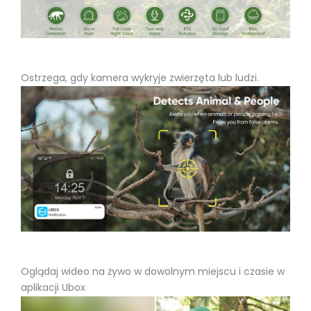
Ostrzega, gdy kamera wykryje zwierzęta lub ludzi.
Oglądaj wideo na żywo w dowolnym miejscu i czasie w
aplikacji Ubox