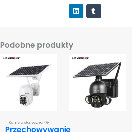
Podobne produkty
Kamera słoneczna 4G
Przechowywanie