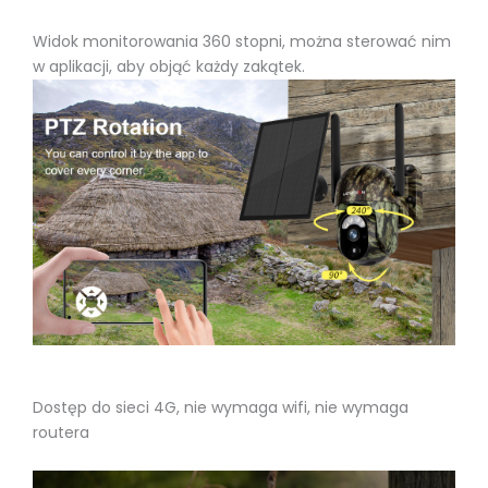
Widok monitorowania 360 stopni, można sterować nim
w aplikacji, aby objąć każdy zakątek.
Dostęp do sieci 4G, nie wymaga wifi, nie wymaga
routera