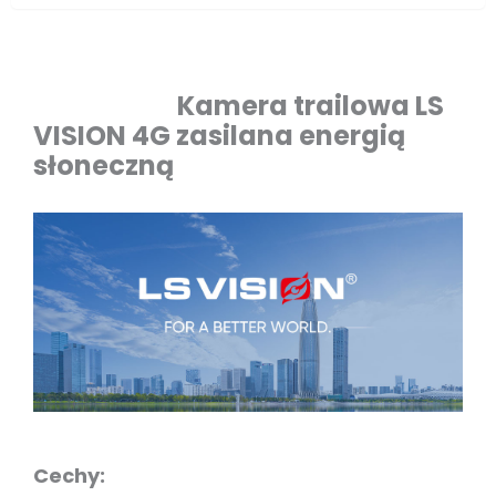
Kamera trailowa LS
VISION 4G zasilana energią
słoneczną
Cechy: