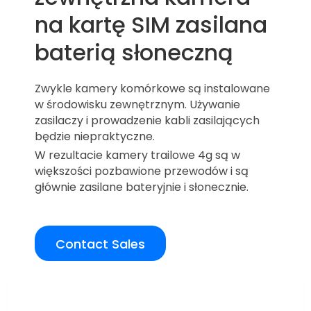
na kartę SIM zasilana
baterią słoneczną
Zwykle kamery komórkowe są instalowane
w środowisku zewnętrznym. Używanie
zasilaczy i prowadzenie kabli zasilających
będzie niepraktyczne.
W rezultacie kamery trailowe 4g są w
większości pozbawione przewodów i są
głównie zasilane bateryjnie i słonecznie.
Contact Sales
Overview