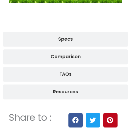
Specs
Comparison
FAQs
Resources
Share to :