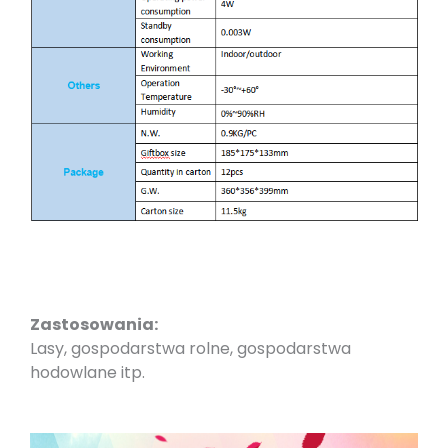
Zastosowania:
Lasy, gospodarstwa rolne, gospodarstwa
hodowlane itp.