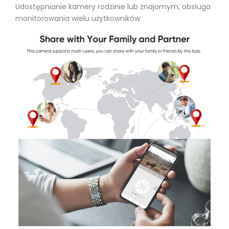
Udostępnianie kamery rodzinie lub znajomym, obsługa
monitorowania wielu użytkowników