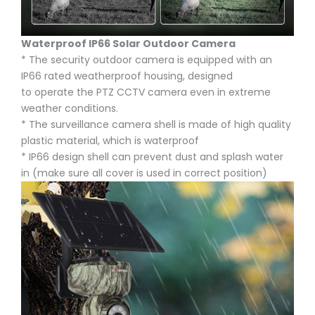
Waterproof IP66 Solar Outdoor Camera
* The security outdoor camera is equipped with an
IP66 rated weatherproof housing, designed
to operate the PTZ CCTV camera even in extreme
weather conditions.
* The surveillance camera shell is made of high quality
plastic material, which is waterproof
* IP66 design shell can prevent dust and splash water
in (make sure all cover is used in correct position)