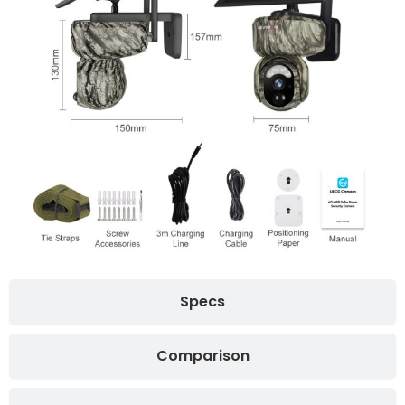
Specs
Comparison