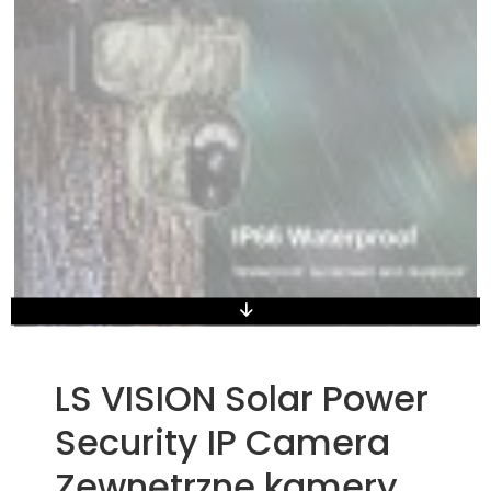
LS VISION Solar Power
Security IP Camera
Zewnętrzne kamery