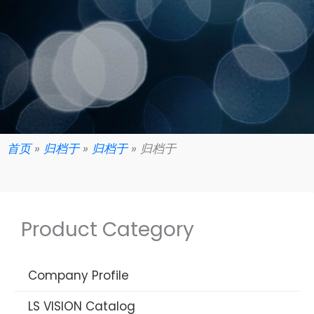
首页
»
归档于
»
归档于
»
归档于
Product Category
Company Profile
LS VISION Catalog