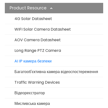
Product Resource
4G Solar Datasheet
WIFI Solar Camera Datasheet
AOV Camera Datasheet
Long Range PTZ Camera
AI IP камера безпеки
Багатооб'єктивна камера відеоспостереження
Traffic Warning Devices
Відеореєстратор
Мисливська камера