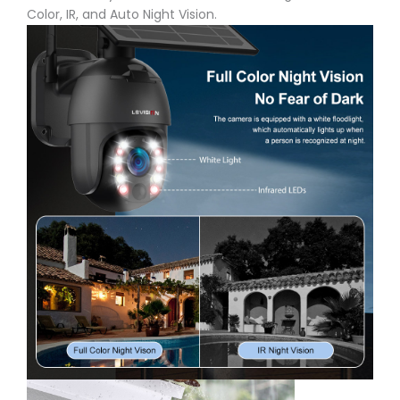
Color, IR, and Auto Night Vision.