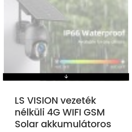
LS VISION vezeték
nélküli 4G WIFI GSM
Solar akkumulátoros