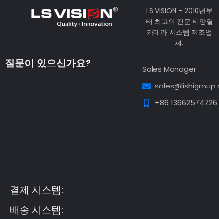
LS VISION - 2010년부
터 최고의 전문 태양열
카메라 시스템 제조업
체.
질문이 있으신가요?
Sales Manager
sales@lishigroup
+86 13662574726
Guest Post3
Guest Post4
Guest Post5
Guest
Post6
Guest Post7
결제 시스템:
배송 시스템: