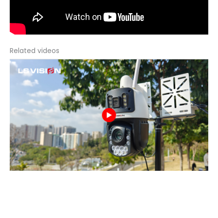
Related videos