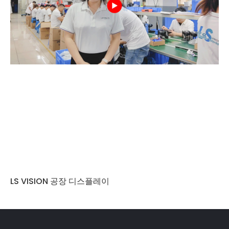
LS VISION 공장 디스플레이