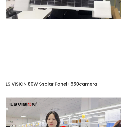
LS VISION 80W Ssolar Panel+550camera