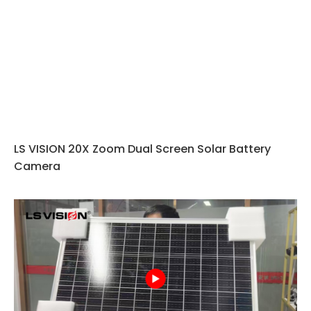
LS VISION 20X Zoom Dual Screen Solar Battery
Camera