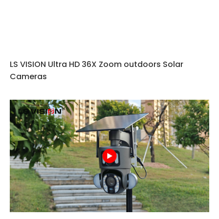
LS VISION Ultra HD 36X Zoom outdoors Solar
Cameras