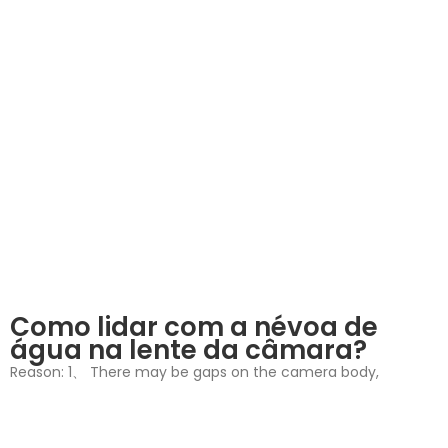
Como lidar com a névoa de
água na lente da câmara?
Reason: 1、 There may be gaps on the camera body,