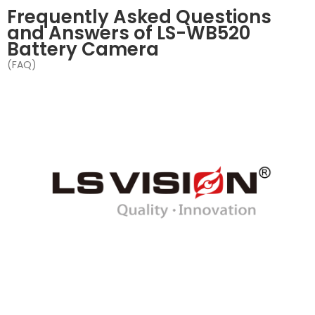
Frequently Asked Questions
and Answers of LS-WB520
Battery Camera
(FAQ)