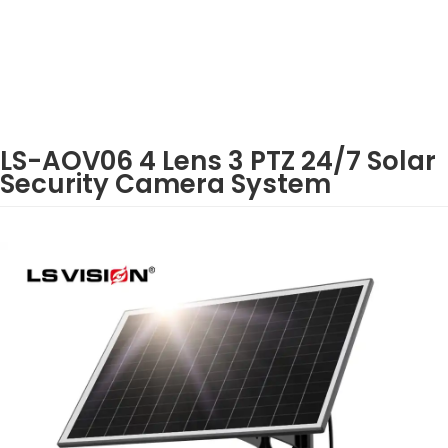
LS-AOV06 4 Lens 3 PTZ 24/7 Solar
Security Camera System