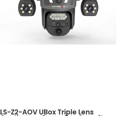
LS-Z2-AOV UBox Triple Lens