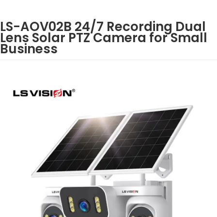
LS-AOV02B 24/7 Recording Dual
Lens Solar PTZ Camera for Small
Business