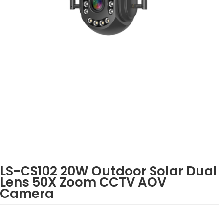
LS-CS102 20W Outdoor Solar Dual
Lens 50X Zoom CCTV AOV
Camera