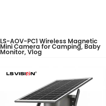
LS-AOV-PC1 Wireless Magnetic
Mini Camera for Camping, Baby
Monitor, Vlog