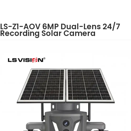
LS-Z1-AOV 6MP Dual-Lens 24/7
Recording Solar Camera