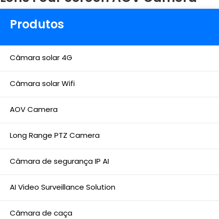
Produtos
Câmara solar 4G
Câmara solar Wifi
AOV Camera
Long Range PTZ Camera
Câmara de segurança IP AI
AI Video Surveillance Solution
Câmara de caça