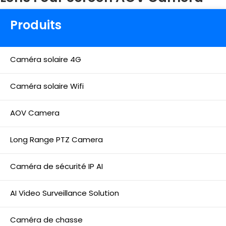
Produits
Caméra solaire 4G
Caméra solaire Wifi
AOV Camera
Long Range PTZ Camera
Caméra de sécurité IP AI
AI Video Surveillance Solution
Caméra de chasse