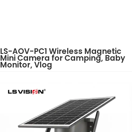
LS-AOV-PC1 Wireless Magnetic
Mini Camera for Camping, Baby
Monitor, Vlog