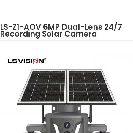
LS-Z1-AOV 6MP Dual-Lens 24/7
Recording Solar Camera