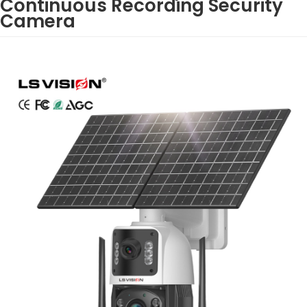
Continuous Recording Security
Camera