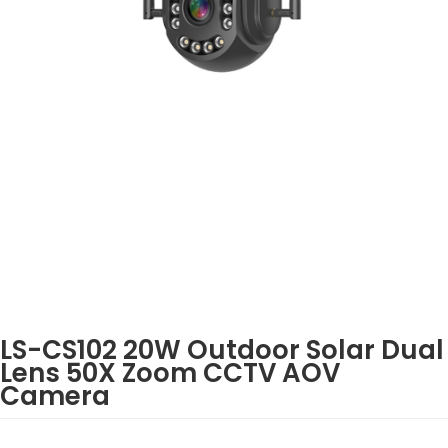
LS-CS102 20W Outdoor Solar Dual
Lens 50X Zoom CCTV AOV
Camera