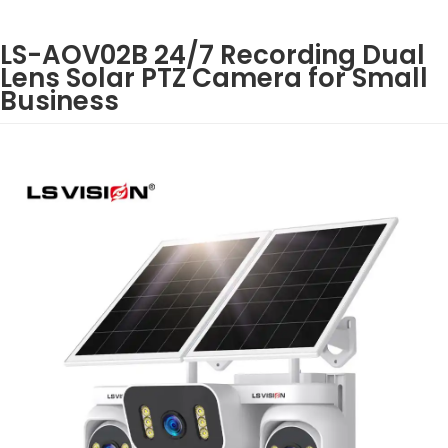
LS-AOV02B 24/7 Recording Dual
Lens Solar PTZ Camera for Small
Business