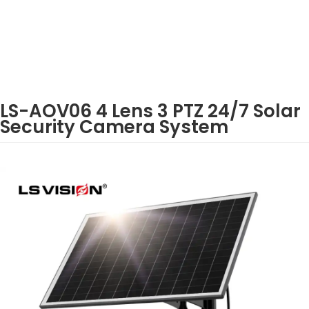
LS-AOV06 4 Lens 3 PTZ 24/7 Solar
Security Camera System