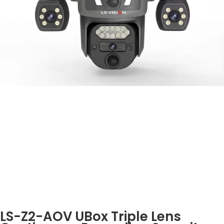
LS-Z2-AOV UBox Triple Lens