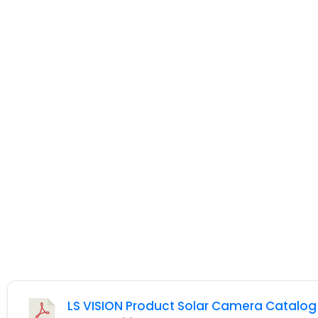
LS VISION Product Solar Camera Catalog