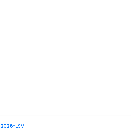
 2026-LSV