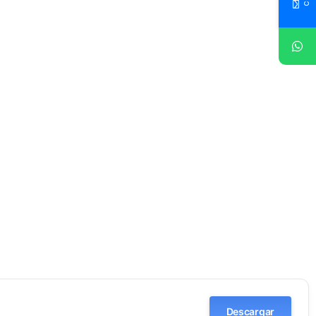
Descargar