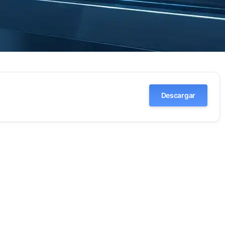
Descargar