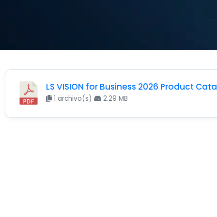
LS VISION for Business 2026 Product Cat
1 archivo(s)
2.29 MB