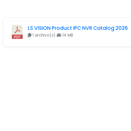
LS VISION Product IPC NVR Catalog 2026
1 archivo(s)
14 MB