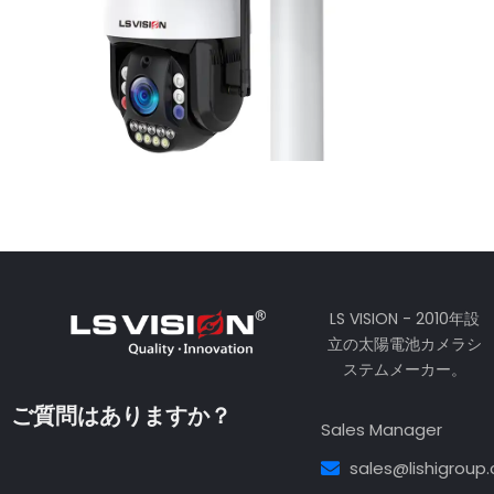
LS VISION - 2010年設
立の太陽電池カメラシ
ステムメーカー。
ご質問はありますか？
Sales Manager
sales@lishigroup