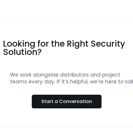
Looking for the Right Security
Solution?
We work alongside distributors and project
teams every day. If it’s helpful, we’re here to talk
Start a Conversation