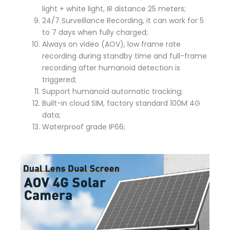
light + white light, IR distance 25 meters;
24/7 Surveillance Recording, it can work for 5
to 7 days when fully charged;
Always on video (AOV), low frame rate
recording during standby time and full-frame
recording after humanoid detection is
triggered;
Support humanoid automatic tracking;
Built-in cloud SIM, factory standard 100M 4G
data;
Waterproof grade IP66;