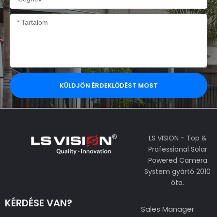
Tartalom
KÜLDJÖN ÉRDEKLŐDÉST MOST
LS VISION - Top &
Professional Solar
Powered Camera
System gyártó 2010
óta.
KÉRDÉSE VAN?
Sales Manager